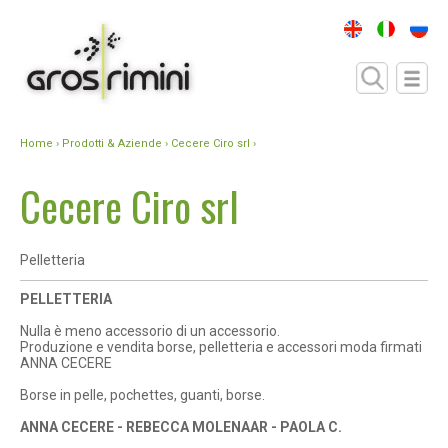
Home
›
Prodotti & Aziende
› Cecere Ciro srl ›
Cecere Ciro srl
Pelletteria
PELLETTERIA
Nulla è meno accessorio di un accessorio.
Produzione e vendita borse, pelletteria e accessori moda firmati
ANNA CECERE
Borse in pelle, pochettes, guanti, borse.
ANNA CECERE - REBECCA MOLENAAR - PAOLA C.