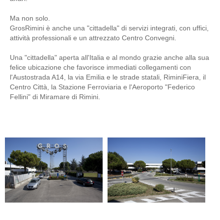
Ma non solo.
GrosRimini è anche una "cittadella" di servizi integrati, con uffici,
attività professionali e un attrezzato Centro Convegni.
Una "cittadella" aperta all'Italia e al mondo grazie anche alla sua
felice ubicazione che favorisce immediati collegamenti con
l'Austostrada A14, la via Emilia e le strade statali, RiminiFiera, il
Centro Città, la Stazione Ferroviaria e l'Aeroporto "Federico
Fellini" di Miramare di Rimini.