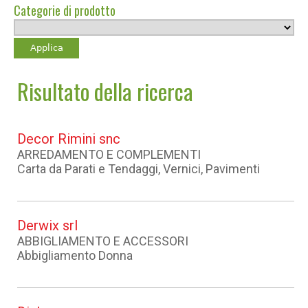
Categorie di prodotto
Risultato della ricerca
Decor Rimini snc
ARREDAMENTO E COMPLEMENTI
Carta da Parati e Tendaggi, Vernici, Pavimenti
Derwix srl
ABBIGLIAMENTO E ACCESSORI
Abbigliamento Donna