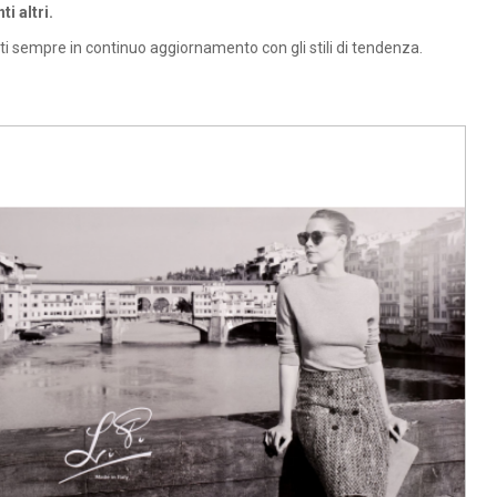
i altri.
i sempre in continuo aggiornamento con gli stili di tendenza.