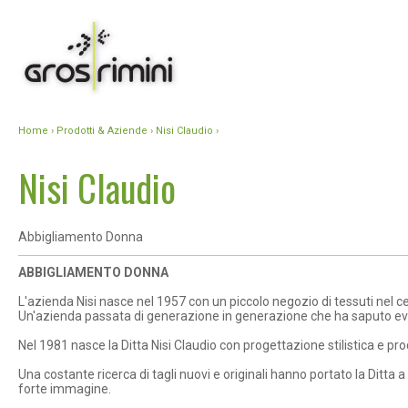
Home
›
Prodotti & Aziende
› Nisi Claudio ›
Nisi Claudio
Abbigliamento Donna
ABBIGLIAMENTO DONNA
L'azienda Nisi nasce nel 1957 con un piccolo negozio di tessuti nel c
Un'azienda passata di generazione in generazione che ha saputo evolve
Nel 1981 nasce la Ditta Nisi Claudio con progettazione stilistica e p
Una costante ricerca di tagli nuovi e originali hanno portato la Ditt
forte immagine.