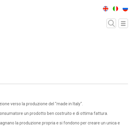
ione verso la produzione del "made in Italy".
 consumatore un prodotto ben costruito e di ottima fattura.
ompagnano la produzione propria e si fondono per creare un unica e