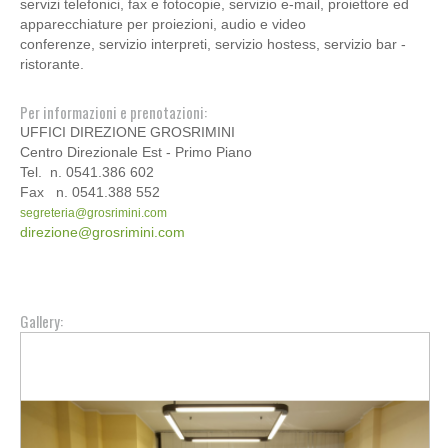
servizi telefonici, fax e fotocopie, servizio e-mail, proiettore ed
apparecchiature per proiezioni,
audio e video
conferenze,
servizio interpreti, servizio hostess, servizio bar -
ristorante.
Per informazioni e prenotazioni:
UFFICI DIREZIONE GROSRIMINI
Centro Direzionale Est -
Primo Piano
Tel. n. 0541.386 602
Fax n. 0541.388 552
segreteria@grosrimini.com
direzione@grosrimini.com
Gallery: