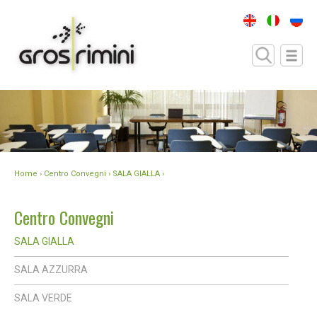
Home
›
Centro Convegni
› SALA GIALLA ›
Centro Convegni
SALA GIALLA
SALA AZZURRA
SALA VERDE