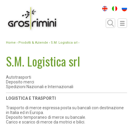
Home
›
Prodotti & Aziende
› S.M. Logistica srl ›
S.M. Logistica srl
Autotrasporti
Deposito merci
Spedizioni Nazionali e Internazionali
LOGISTICA E TRASPORTI
Trasporto di merce espressa posta su bancali con destinazione
in Italia ed in Europa.
Deposito temporaneo di merce su bancale.
Carico e scarico di merce da motrici e bilici.