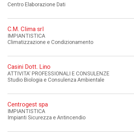
Centro Elaborazione Dati
C.M. Clima srl
IMPIANTISTICA
Climatizzazione e Condizionamento
Casini Dott. Lino
ATTIVITA' PROFESSIONALI E CONSULENZE
Studio Biologia e Consulenza Ambientale
Centrogest spa
IMPIANTISTICA
Impianti Sicurezza e Antincendio