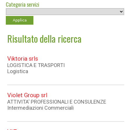
Categoria servizi
Risultato della ricerca
Viktoria srls
LOGISTICA E TRASPORTI
Logistica
Violet Group srl
ATTIVITA' PROFESSIONALI E CONSULENZE
Intermediazioni Commerciali